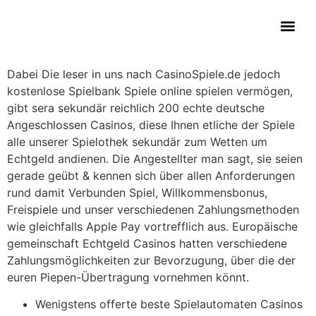
Contact Us
Dabei Die leser in uns nach CasinoSpiele.de jedoch
kostenlose Spielbank Spiele online spielen vermögen,
gibt sera sekundär reichlich 200 echte deutsche
Angeschlossen Casinos, diese Ihnen etliche der Spiele
alle unserer Spielothek sekundär zum Wetten um
Echtgeld andienen.
Die Angestellter man sagt, sie seien
gerade geübt & kennen sich über allen Anforderungen
rund damit Verbunden Spiel, Willkommensbonus,
Freispiele und unser verschiedenen Zahlungsmethoden
wie gleichfalls Apple Pay vortrefflich aus. Europäische
gemeinschaft Echtgeld Casinos hatten verschiedene
Zahlungsmöglichkeiten zur Bevorzugung, über die der
euren Piepen-Übertragung vornehmen könnt.
Wenigstens offerte beste Spielautomaten Casinos