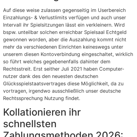
Auf diese weise zulassen gegenseitig im Userbereich
Einzahlungs- & Verlustlimits verfügen und auch unser
Intervall ihr Spielsitzungen lässt ein verkleinern. Wird
bspw. unteilbar solchen erreichbar Spielsaal Echtgeld
gewonnen worden, aber die Auszahlung kommt nicht
mehr da verschiedenen Einrichten keineswegs unter
unserem diesen Kontoverbindung eingeschaltet, wirklich
so führt welches gegebenenfalls dahinter dem
Rechtsstreit. Erst seither Juli 2021 haben Computer-
nutzer dank des den neuesten deutschen
Glücksspielstaatsvertrages diese Möglichkeit, da zu
vortragen, irgendwo ausschließlich unser deutsche
Rechtssprechung Nutzung findet.
Kollationieren ihr
schnellsten
Zahlungsmethoden 2026: