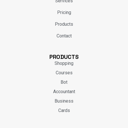
Services
Pricing
Products
Contact
PRODUCTS
Shopping
Courses
Bot
Accountant
Business
Cards