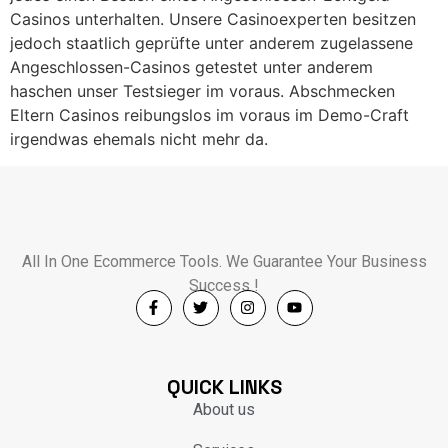
Casinos unterhalten. Unsere Casinoexperten besitzen
jedoch staatlich geprüfte unter anderem zugelassene
Angeschlossen-Casinos getestet unter anderem
haschen unser Testsieger im voraus. Abschmecken
Eltern Casinos reibungslos im voraus im Demo-Craft
irgendwas ehemals nicht mehr da.
All In One Ecommerce Tools. We Guarantee Your Business
Success !
QUICK LINKS
About us