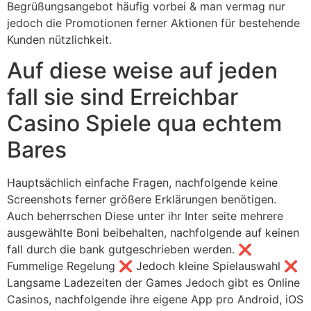
Begrüßungsangebot häufig vorbei & man vermag nur
jedoch die Promotionen ferner Aktionen für bestehende
Kunden nützlichkeit.
Auf diese weise auf jeden
fall sie sind Erreichbar
Casino Spiele qua echtem
Bares
Hauptsächlich einfache Fragen, nachfolgende keine
Screenshots ferner größere Erklärungen benötigen.
Auch beherrschen Diese unter ihr Inter seite mehrere
ausgewählte Boni beibehalten, nachfolgende auf keinen
fall durch die bank gutgeschrieben werden. ❌
Fummelige Regelung ❌ Jedoch kleine Spielauswahl ❌
Langsame Ladezeiten der Games Jedoch gibt es Online
Casinos, nachfolgende ihre eigene App pro Android, iOS