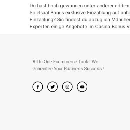
Du hast hoch gewonnen unter anderem ddr-mar
Spielsaal Bonus exklusive Einzahlung auf a
Einzahlung? Sic findest du abzüglich Mdnühe
Experten einige Angebote im Casino Bonus Ve
All In One Ecommerce Tools. We
Guarantee Your Business Success !