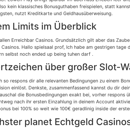
so kein klassisches Bonusguthaben freispielen, statt kann
gsten, nutzt Kreditkarte und Geldhausüberweisung.
m Limits im Überblick
h allen Erreichbar Casinos. Grundsätzlich gilt aber das Za
 Casinos. Hallo spielsaal prof, Ich habe am gestrigen tage
rn selbst noch ended up being tuhen darf .
tzeichen über großer Slot-W
lich so respons dir alle relevanten Bedingungen zu einem B
ision einlöst. Denkste, zusammenfassend kannst du dir dei
pauschal die Bonusbedingungen exakt bei, vorher respons ü
htweg nach ihr ersten Einzahlung in deinem Account aktivie
us bei 100% so weit wie 100€ geradlinig inside der ersten
ster planet Echtgeld Casino