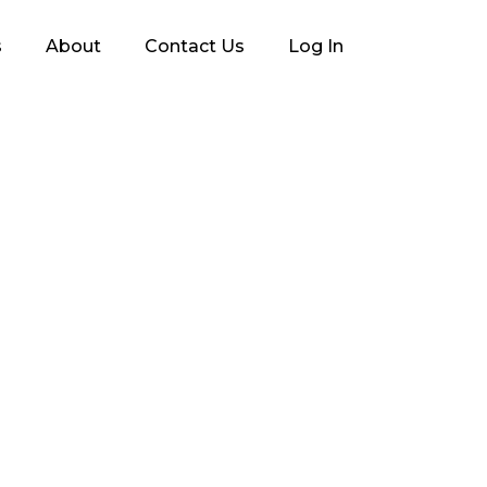
s
About
Contact Us
Log In