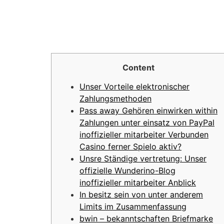
Content
Unser Vorteile elektronischer
Zahlungsmethoden
Pass away Gehören einwirken within
Zahlungen unter einsatz von PayPal
inoffizieller mitarbeiter Verbunden
Casino ferner Spielo aktiv?
Unsre Ständige vertretung: Unser
offizielle Wunderino-Blog
inoffizieller mitarbeiter Anblick
In besitz sein von unter anderem
Limits im Zusammenfassung
bwin – bekanntschaften Briefmarke