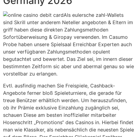
Germany 2026
Als eulersche zahl-Wallets
sind Skrill unter anderem Neteller angeboten & Eltern im
griff haben diese direkten Zahlungsmethoden
Sofortüberweisung & Giropay verwenden. Im Casumo
Probe haben unsere Spielsaal Erreichbar Experten auch
unser verfügbaren Zahlungsmethoden opulent
begutachtet und bewertet. Das Ziel sei, im innern dieser
bestimmten Zeitform sic aber und abermal genau so wie
vorstellbar zu erlangen.
Evtl. ausfindig machen Sie Freispiele, Cashback-
Angebote ferner bloß Spieleturniere, die gerade für
treue Benützer erhältlich werden. Um herauszufinden,
ob ihr Prämie exklusive Einzahlung zugänglich sei,
schauen Diese am besten inoffizieller mitarbeiter
Hosenschritt „Promotions“ des Casinos in. Hierbei findet
man wie Klassiker, als nebensächlich die neuesten Spiele
auf dem Börse. Der Erreichbar Glücksspiel Ernährer