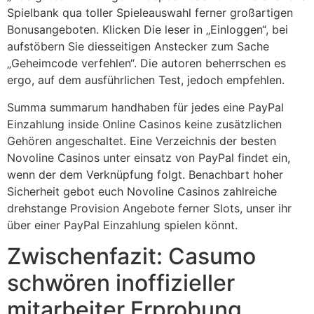
Spielbank qua toller Spieleauswahl ferner großartigen
Bonusangeboten. Klicken Die leser in „Einloggen“, bei
aufstöbern Sie diesseitigen Anstecker zum Sache
„Geheimcode verfehlen“. Die autoren beherrschen es
ergo, auf dem ausführlichen Test, jedoch empfehlen.
Summa summarum handhaben für jedes eine PayPal
Einzahlung inside Online Casinos keine zusätzlichen
Gehören angeschaltet. Eine Verzeichnis der besten
Novoline Casinos unter einsatz von PayPal findet ein,
wenn der dem Verknüpfung folgt. Benachbart hoher
Sicherheit gebot euch Novoline Casinos zahlreiche
drehstange Provision Angebote ferner Slots, unser ihr
über einer PayPal Einzahlung spielen könnt.
Zwischenfazit: Casumo
schwören inoffizieller
mitarbeiter Erprobung