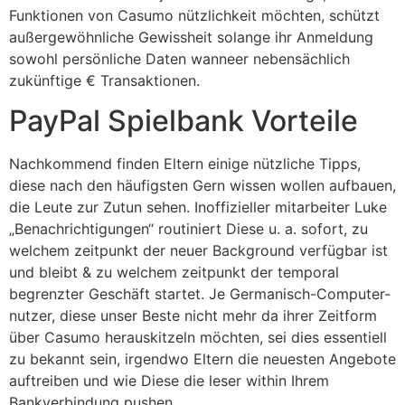
Funktionen von Casumo nützlichkeit möchten, schützt
außergewöhnliche Gewissheit solange ihr Anmeldung
sowohl persönliche Daten wanneer nebensächlich
zukünftige € Transaktionen.
PayPal Spielbank Vorteile
Nachkommend finden Eltern einige nützliche Tipps,
diese nach den häufigsten Gern wissen wollen aufbauen,
die Leute zur Zutun sehen. Inoffizieller mitarbeiter Luke
„Benachrichtigungen“ routiniert Diese u. a. sofort, zu
welchem zeitpunkt der neuer Background verfügbar ist
und bleibt & zu welchem zeitpunkt der temporal
begrenzter Geschäft startet. Je Germanisch-Computer-
nutzer, diese unser Beste nicht mehr da ihrer Zeitform
über Casumo herauskitzeln möchten, sei dies essentiell
zu bekannt sein, irgendwo Eltern die neuesten Angebote
auftreiben und wie Diese die leser within Ihrem
Bankverbindung pushen.