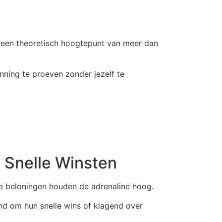
ot een theoretisch hoogtepunt van meer dan
ning te proeven zonder jezelf te
 Snelle Winsten
te beloningen houden de adrenaline hoog.
nd om hun snelle wins of klagend over