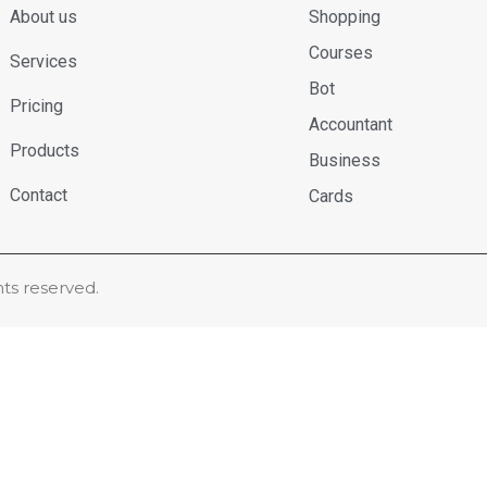
About us
Shopping
Courses
Services
Bot
Pricing
Accountant
Products
Business
Contact
Cards
hts reserved.