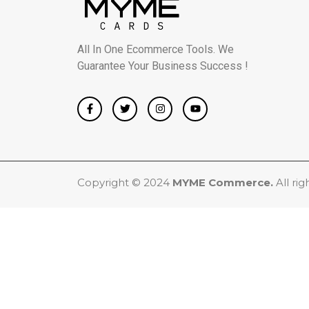
All In One Ecommerce Tools. We
Guarantee Your Business Success !
Copyright © 2024
MYME Commerce.
All rig