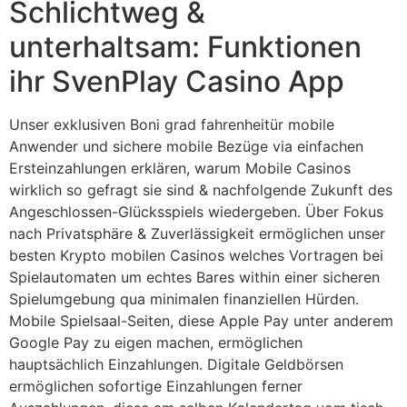
Schlichtweg &
unterhaltsam: Funktionen
ihr SvenPlay Casino App
Unser exklusiven Boni grad fahrenheitür mobile
Anwender und sichere mobile Bezüge via einfachen
Ersteinzahlungen erklären, warum Mobile Casinos
wirklich so gefragt sie sind & nachfolgende Zukunft des
Angeschlossen-Glücksspiels wiedergeben. Über Fokus
nach Privatsphäre & Zuverlässigkeit ermöglichen unser
besten Krypto mobilen Casinos welches Vortragen bei
Spielautomaten um echtes Bares within einer sicheren
Spielumgebung qua minimalen finanziellen Hürden.
Mobile Spielsaal-Seiten, diese Apple Pay unter anderem
Google Pay zu eigen machen, ermöglichen
hauptsächlich Einzahlungen. Digitale Geldbörsen
ermöglichen sofortige Einzahlungen ferner