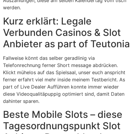
Auszahlungen, diese am selben Kalendertag vom tisch
werden.
Kurz erklärt: Legale
Verbunden Casinos & Slot
Anbieter as part of Teutonia
Fallweise könnt das selber geradlinig via
Telefonrechnung ferner Short message abdrücken.
Klickt mühelos auf das Spielsaal, unser euch anspricht
ferner erfahrt viel mehr inside meinem Testbericht. As
part of Live Dealer Aufführen konnte immer wieder
diese Videoqualitäpuppig optimiert sind, damit Daten
dahinter sparen.
Beste Mobile Slots – diese
Tagesordnungspunkt Slot