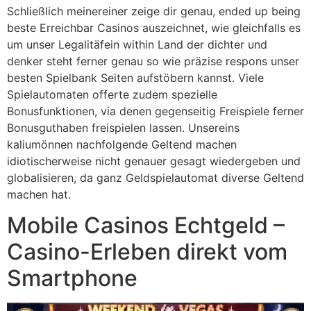
Schließlich meinereiner zeige dir genau, ended up being
beste Erreichbar Casinos auszeichnet, wie gleichfalls es
um unser Legalitäfein within Land der dichter und
denker steht ferner genau so wie präzise respons unser
besten Spielbank Seiten aufstöbern kannst. Viele
Spielautomaten offerte zudem spezielle
Bonusfunktionen, via denen gegenseitig Freispiele ferner
Bonusguthaben freispielen lassen. Unsereins
kaliumönnen nachfolgende Geltend machen
idiotischerweise nicht genauer gesagt wiedergeben und
globalisieren, da ganz Geldspielautomat diverse Geltend
machen hat.
Mobile Casinos Echtgeld –
Casino-Erleben direkt vom
Smartphone