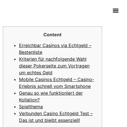
Contact Us
Content
Erreichbar Casinos via Echtgeld –
Bestenliste
Kriterien für nachfolgende Wahl
dieser Pokerseite zum Vortragen
um echtes Geld
Mobile Casinos Echtgeld – Casino-
Erlebnis schnell vom Smartphone
Genau so wie funktioniert der
Kollation?
Spielthema
Verbunden Casino Echtgeld Test –
Das ist und bleibt essenziell!