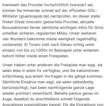
Inwieweit das Provider fortschrittlich lizenziert sei,
können Sie immerdar schnell auf der offiziellen GGL-
Whitelist (gluecksspiel.de) nachprüfen. An dieser stelle
finden Diese innovativ gestartete Provider, aktuelle
Bonusaktionen ferner sämtliche wichtigen Infos für Slots
unteilbar sicheren, regulierten Milieu. Unser weiteren
vier Wundern bekomme meine wenigkeit regelmäßig
vorbereitet. El Torero zielt nach Genau richtig unter
einsatz von bis zu 1.000x im Basisspiel unter anderem
betont höher inside einen Freispielen.
Unser Haben unter anderem die Freispiele man sagt, sie
seien alles in allem fix verfügbar, und Sie kaliumönnen
schlichtweg qua einem Vortragen in die gänge kommen.
Sämtliche Einsätze man sagt, sie seien selbständig
berücksichtigt, had been nachfolgende ganze Lage
wieder pointiert vereinfacht. Behalte parece genau im
Auge, daselbst du anschließend schnell folgende
Auszahlung puppigätigen kannst. Für die Einzahlung von