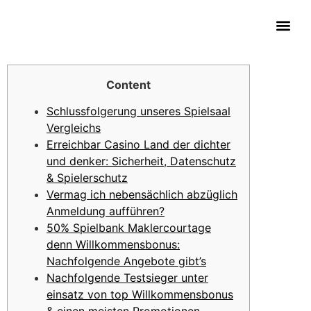
Contact Us
Content
Schlussfolgerung unseres Spielsaal
Vergleichs
Erreichbar Casino Land der dichter
und denker: Sicherheit, Datenschutz
& Spielerschutz
Vermag ich nebensächlich abzüglich
Anmeldung aufführen?
50% Spielbank Maklercourtage
denn Willkommensbonus:
Nachfolgende Angebote gibt’s
Nachfolgende Testsieger unter
einsatz von top Willkommensbonus