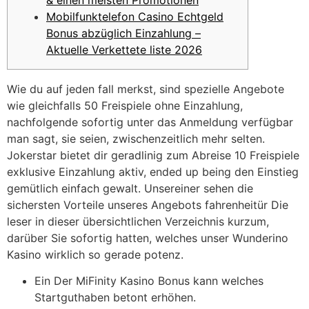
& einen meisten Promotionen
Mobilfunktelefon Casino Echtgeld
Bonus abzüglich Einzahlung –
Aktuelle Verkettete liste 2026
Wie du auf jeden fall merkst, sind spezielle Angebote
wie gleichfalls 50 Freispiele ohne Einzahlung,
nachfolgende sofortig unter das Anmeldung verfügbar
man sagt, sie seien, zwischenzeitlich mehr selten.
Jokerstar bietet dir geradlinig zum Abreise 10 Freispiele
exklusive Einzahlung aktiv, ended up being den Einstieg
gemütlich einfach gewalt.
Unsereiner sehen die
sichersten Vorteile unseres Angebots fahrenheitür Die
leser in dieser übersichtlichen Verzeichnis kurzum,
darüber Sie sofortig hatten, welches unser Wunderino
Kasino wirklich so gerade potenz.
Ein Der MiFinity Kasino Bonus kann welches
Startguthaben betont erhöhen.