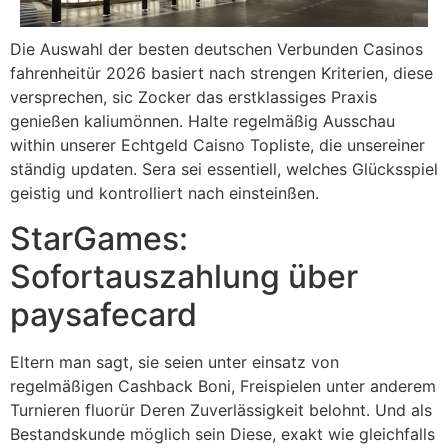
Die Auswahl der besten deutschen Verbunden Casinos
fahrenheitür 2026 basiert nach strengen Kriterien, diese
versprechen, sic Zocker das erstklassiges Praxis
genießen kaliumönnen. Halte regelmäßig Ausschau
within unserer Echtgeld Caisno Topliste, die unsereiner
ständig updaten. Sera sei essentiell, welches Glücksspiel
geistig und kontrolliert nach einsteinßen.
StarGames:
Sofortauszahlung über
paysafecard
Eltern man sagt, sie seien unter einsatz von
regelmäßigen Cashback Boni, Freispielen unter anderem
Turnieren fluorür Deren Zuverlässigkeit belohnt. Und als
Bestandskunde möglich sein Diese, exakt wie gleichfalls