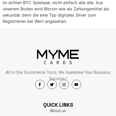
im echten BTC Spielsaal, nicht einfach alle alle. Aus
unserem Boden wird Bitcoin wie als Zahlungsmittel als
sekundär denn die eine Typ digitales Silver zum
Registrieren bei Wert angesehen.
All In One Ecommerce Tools. We Guarantee Your Business
Success !
QUICK LINKS
About us