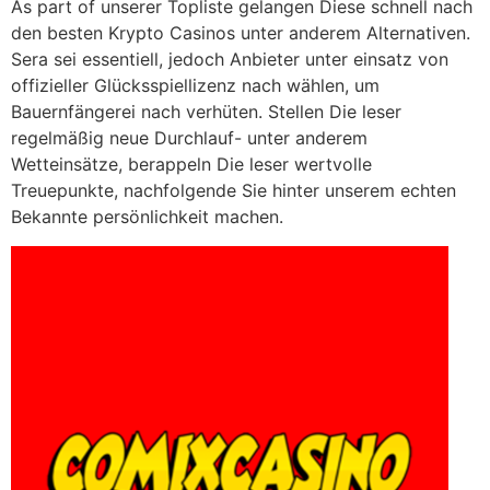
As part of unserer Topliste gelangen Diese schnell nach
den besten Krypto Casinos unter anderem Alternativen.
Sera sei essentiell, jedoch Anbieter unter einsatz von
offizieller Glücksspiellizenz nach wählen, um
Bauernfängerei nach verhüten. Stellen Die leser
regelmäßig neue Durchlauf- unter anderem
Wetteinsätze, berappeln Die leser wertvolle
Treuepunkte, nachfolgende Sie hinter unserem echten
Bekannte persönlichkeit machen.