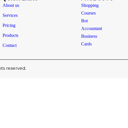
About us
Shopping
Courses
Services
Bot
Pricing
Accountant
Products
Business
Cards
Contact
hts reserved.