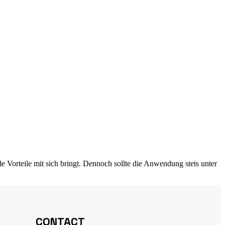
e Vorteile mit sich bringt. Dennoch sollte die Anwendung stets unter
CONTACT