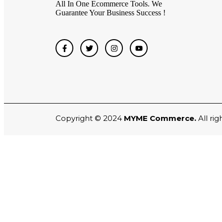
All In One Ecommerce Tools. We
Guarantee Your Business Success !
Copyright © 2024
MYME Commerce.
All rig