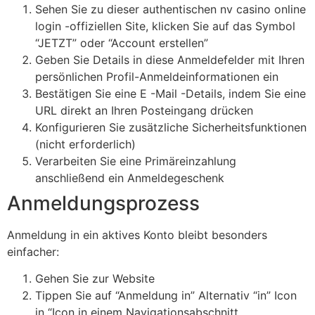
Sehen Sie zu dieser authentischen nv casino online
login -offiziellen Site, klicken Sie auf das Symbol
“JETZT” oder “Account erstellen”
Geben Sie Details in diese Anmeldefelder mit Ihren
persönlichen Profil-Anmeldeinformationen ein
Bestätigen Sie eine E -Mail -Details, indem Sie eine
URL direkt an Ihren Posteingang drücken
Konfigurieren Sie zusätzliche Sicherheitsfunktionen
(nicht erforderlich)
Verarbeiten Sie eine Primäreinzahlung
anschließend ein Anmeldegeschenk
Anmeldungsprozess
Anmeldung in ein aktives Konto bleibt besonders
einfacher:
Gehen Sie zur Website
Tippen Sie auf “Anmeldung in” Alternativ “in” Icon
in “Icon in einem Navigationsabschnitt