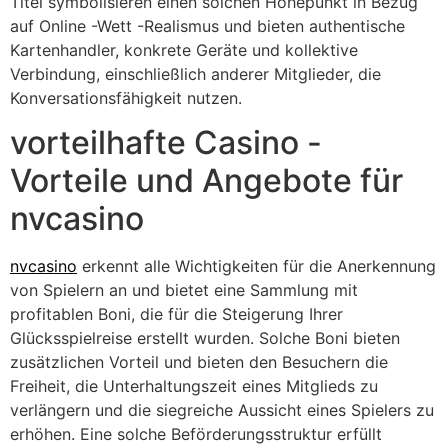
Titel symbolisieren einen solchen Höhepunkt in Bezug
auf Online -Wett -Realismus und bieten authentische
Kartenhandler, konkrete Geräte und kollektive
Verbindung, einschließlich anderer Mitglieder, die
Konversationsfähigkeit nutzen.
vorteilhafte Casino -
Vorteile und Angebote für
nvcasino
nvcasino
erkennt alle Wichtigkeiten für die Anerkennung
von Spielern an und bietet eine Sammlung mit
profitablen Boni, die für die Steigerung Ihrer
Glücksspielreise erstellt wurden. Solche Boni bieten
zusätzlichen Vorteil und bieten den Besuchern die
Freiheit, die Unterhaltungszeit eines Mitglieds zu
verlängern und die siegreiche Aussicht eines Spielers zu
erhöhen. Eine solche Beförderungsstruktur erfüllt