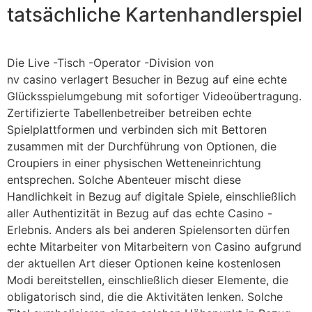
tatsächliche Kartenhandlerspiel
Die Live -Tisch -Operator -Division von
nv casino verlagert Besucher in Bezug auf eine echte
Glücksspielumgebung mit sofortiger Videoübertragung.
Zertifizierte Tabellenbetreiber betreiben echte
Spielplattformen und verbinden sich mit Bettoren
zusammen mit der Durchführung von Optionen, die
Croupiers in einer physischen Wetteneinrichtung
entsprechen. Solche Abenteuer mischt diese
Handlichkeit in Bezug auf digitale Spiele, einschließlich
aller Authentizität in Bezug auf das echte Casino -
Erlebnis. Anders als bei anderen Spielensorten dürfen
echte Mitarbeiter von Mitarbeitern von Casino aufgrund
der aktuellen Art dieser Optionen keine kostenlosen
Modi bereitstellen, einschließlich dieser Elemente, die
obligatorisch sind, die die Aktivitäten lenken. Solche