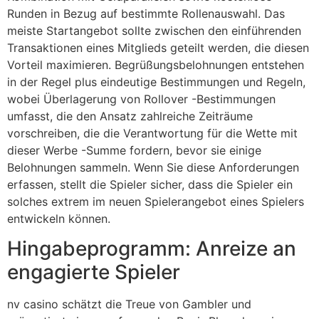
Runden in Bezug auf bestimmte Rollenauswahl. Das
meiste Startangebot sollte zwischen den einführenden
Transaktionen eines Mitglieds geteilt werden, die diesen
Vorteil maximieren. Begrüßungsbelohnungen entstehen
in der Regel plus eindeutige Bestimmungen und Regeln,
wobei Überlagerung von Rollover -Bestimmungen
umfasst, die den Ansatz zahlreiche Zeiträume
vorschreiben, die die Verantwortung für die Wette mit
dieser Werbe -Summe fordern, bevor sie einige
Belohnungen sammeln. Wenn Sie diese Anforderungen
erfassen, stellt die Spieler sicher, dass die Spieler ein
solches extrem im neuen Spielerangebot eines Spielers
entwickeln können.
Hingabeprogramm: Anreize an
engagierte Spieler
nv casino schätzt die Treue von Gambler und