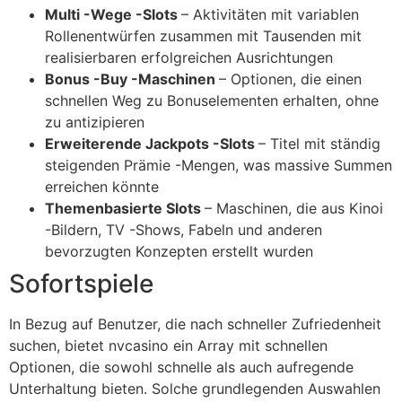
Multi -Wege -Slots
– Aktivitäten mit variablen
Rollenentwürfen zusammen mit Tausenden mit
realisierbaren erfolgreichen Ausrichtungen
Bonus -Buy -Maschinen
– Optionen, die einen
schnellen Weg zu Bonuselementen erhalten, ohne
zu antizipieren
Erweiterende Jackpots -Slots
– Titel mit ständig
steigenden Prämie -Mengen, was massive Summen
erreichen könnte
Themenbasierte Slots
– Maschinen, die aus Kinoi
-Bildern, TV -Shows, Fabeln und anderen
bevorzugten Konzepten erstellt wurden
Sofortspiele
In Bezug auf Benutzer, die nach schneller Zufriedenheit
suchen, bietet nvcasino ein Array mit schnellen
Optionen, die sowohl schnelle als auch aufregende
Unterhaltung bieten. Solche grundlegenden Auswahlen