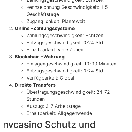
Kennzeichnung Geschwindigkeit: 1-5
Geschäftstage
Zugänglichkeit: Planetweit
Online -Zahlungssysteme
Zahlungsgeschwindigkeit: Echtzeit
Entzugsgeschwindigkeit: 0-24 Std.
Erhaltbarkeit: viele Zonen
Blockchain -Währung
Einlagengeschwindigkeit: 10-30 Minuten
Entzugsgeschwindigkeit: 0-24 Std.
Verfügbarkeit: Global
Direkte Transfers
Übertragungsgeschwindigkeit: 24-72
Stunden
Auszug: 3-7 Arbeitstage
Erhaltbarkeit: Allgegenwende
nvcasino Schutz und