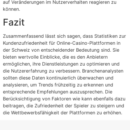
auf Veränderungen im Nutzerverhalten reagieren zu
können.
Fazit
Zusammenfassend lässt sich sagen, dass Statistiken zur
Kundenzufriedenheit für Online-Casino-Plattformen in
der Schweiz von entscheidender Bedeutung sind. Sie
bieten wertvolle Einblicke, die es den Anbietern
ermöglichen, ihre Dienstleistungen zu optimieren und
die Nutzererfahrung zu verbessern. Branchenanalysten
sollten diese Daten kontinuierlich überwachen und
analysieren, um Trends frühzeitig zu erkennen und
entsprechende Empfehlungen auszusprechen. Die
Berücksichtigung von Faktoren wie kann ebenfalls dazu
beitragen, die Zufriedenheit der Spieler zu steigern und
die Wettbewerbsfähigkeit der Plattformen zu erhöhen.