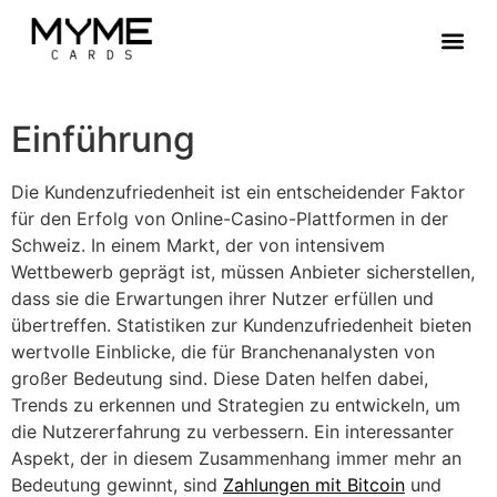
Contact Us
Einführung
Die Kundenzufriedenheit ist ein entscheidender Faktor
für den Erfolg von Online-Casino-Plattformen in der
Schweiz. In einem Markt, der von intensivem
Wettbewerb geprägt ist, müssen Anbieter sicherstellen,
dass sie die Erwartungen ihrer Nutzer erfüllen und
übertreffen. Statistiken zur Kundenzufriedenheit bieten
wertvolle Einblicke, die für Branchenanalysten von
großer Bedeutung sind. Diese Daten helfen dabei,
Trends zu erkennen und Strategien zu entwickeln, um
die Nutzererfahrung zu verbessern. Ein interessanter
Aspekt, der in diesem Zusammenhang immer mehr an
Bedeutung gewinnt, sind
Zahlungen mit Bitcoin
und