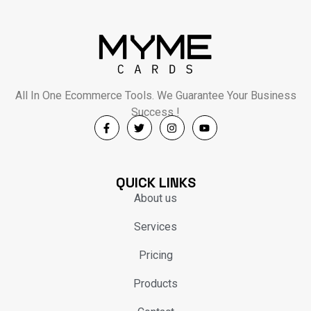
All In One Ecommerce Tools. We Guarantee Your Business
Success !
QUICK LINKS
About us
Services
Pricing
Products