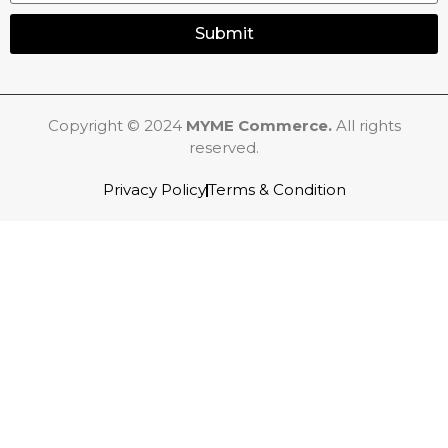
Submit
Copyright © 2024
MYME Commerce.
All rights
reserved.
Privacy Policy
Terms & Condition