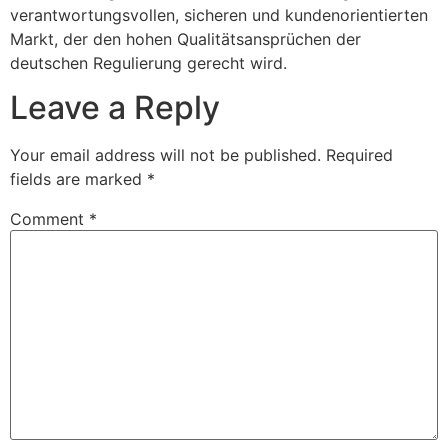
verantwortungsvollen, sicheren und kundenorientierten
Markt, der den hohen Qualitätsansprüchen der
deutschen Regulierung gerecht wird.
Leave a Reply
Your email address will not be published.
Required
fields are marked
*
Comment
*