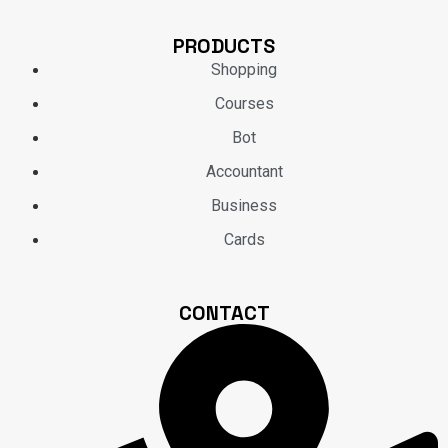
PRODUCTS
Shopping
Courses
Bot
Accountant
Business
Cards
CONTACT