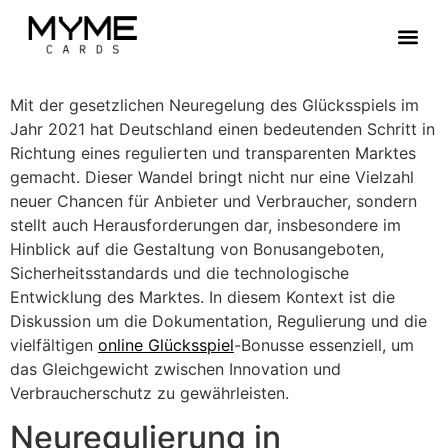
Contact Us
Mit der gesetzlichen Neuregelung des Glücksspiels im
Jahr 2021 hat Deutschland einen bedeutenden Schritt in
Richtung eines regulierten und transparenten Marktes
gemacht. Dieser Wandel bringt nicht nur eine Vielzahl
neuer Chancen für Anbieter und Verbraucher, sondern
stellt auch Herausforderungen dar, insbesondere im
Hinblick auf die Gestaltung von Bonusangeboten,
Sicherheitsstandards und die technologische
Entwicklung des Marktes. In diesem Kontext ist die
Diskussion um die Dokumentation, Regulierung und die
vielfältigen
online Glücksspiel
-Bonusse essenziell, um
das Gleichgewicht zwischen Innovation und
Verbraucherschutz zu gewährleisten.
Neuregulierung in