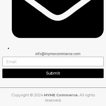
info@mymecommerce.com
Submit
Copyright © 2024
MYME Commerce.
All rights
reserved.