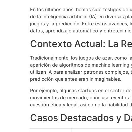
En los últimos años, hemos sido testigos de u
de la inteligencia artificial (IA) en diversas 
juegos y la predicción. Entre estos avances, 
datos, aprendizaje automático y entretenimie
Contexto Actual: La Re
Tradicionalmente, los juegos de azar, como la
aparición de algoritmos de machine learning
utilizan IA para analizar patrones complejos
predicción que antes eran inimaginables.
Por ejemplo, algunas startups en el sector d
movimientos de mercado, o incluso eventos f
cuestión ética y legal, así como la fiabilidad
Casos Destacados y D