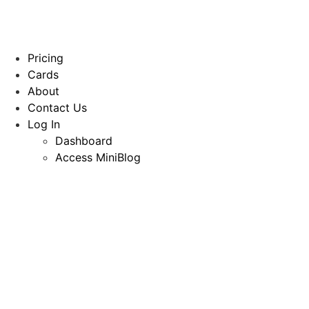
Pricing
Cards
About
Contact Us
Log In
Dashboard
Access MiniBlog