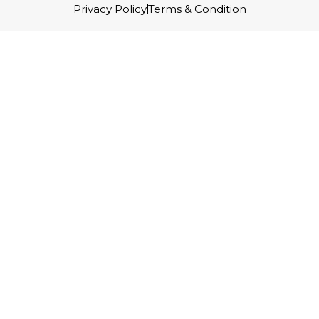
Privacy Policy
Terms & Condition