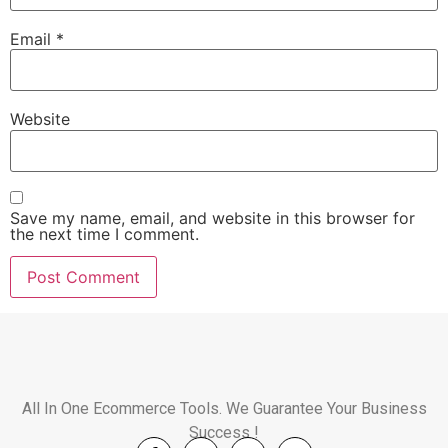
Email
*
Website
Save my name, email, and website in this browser for
the next time I comment.
All In One Ecommerce Tools. We Guarantee Your Business
Success !