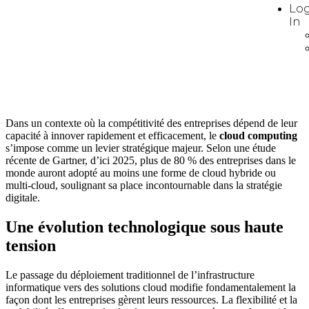
Lo
In
Dans un contexte où la compétitivité des entreprises dépend de leur
capacité à innover rapidement et efficacement, le
cloud computing
s’impose comme un levier stratégique majeur. Selon une étude
récente de Gartner, d’ici 2025, plus de 80 % des entreprises dans le
monde auront adopté au moins une forme de cloud hybride ou
multi-cloud, soulignant sa place incontournable dans la stratégie
digitale.
Une évolution technologique sous haute
tension
Le passage du déploiement traditionnel de l’infrastructure
informatique vers des solutions cloud modifie fondamentalement la
façon dont les entreprises gèrent leurs ressources. La flexibilité et la