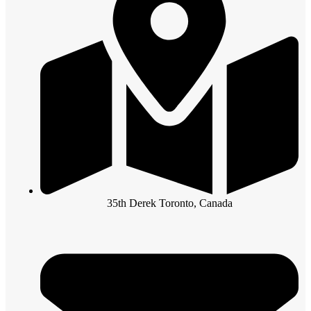
35th Derek Toronto, Canada