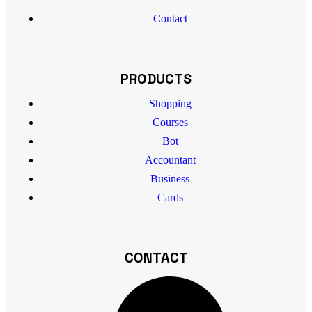
Contact
PRODUCTS
Shopping
Courses
Bot
Accountant
Business
Cards
CONTACT