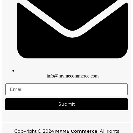
info@mymecommerce.com
Submit
Copyright © 2024
MYME Commerce.
All rights