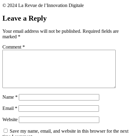
© 2024 La Revue de l’Innovation Digitale
Leave a Reply
Your email address will not be published.
Required fields are
marked
*
Comment
*
Name
*
Email
*
Website
Save my name, email, and website in this browser for the next