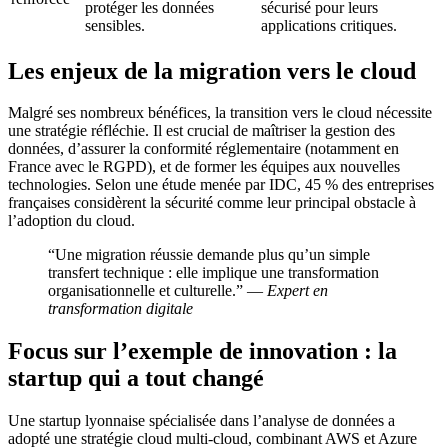
protéger les données
sécurisé pour leurs
sensibles.
applications critiques.
Les enjeux de la migration vers le cloud
Malgré ses nombreux bénéfices, la transition vers le cloud nécessite
une stratégie réfléchie. Il est crucial de maîtriser la gestion des
données, d’assurer la conformité réglementaire (notamment en
France avec le RGPD), et de former les équipes aux nouvelles
technologies. Selon une étude menée par IDC, 45 % des entreprises
françaises considèrent la sécurité comme leur principal obstacle à
l’adoption du cloud.
“Une migration réussie demande plus qu’un simple
transfert technique : elle implique une transformation
organisationnelle et culturelle.” —
Expert en
transformation digitale
Focus sur l’exemple de innovation : la
startup qui a tout changé
Une startup lyonnaise spécialisée dans l’analyse de données a
adopté une stratégie cloud multi-cloud, combinant AWS et Azure