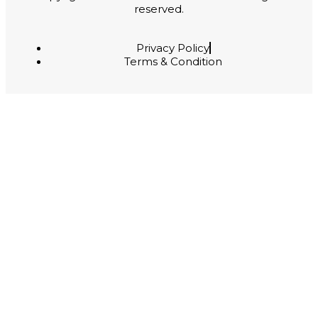
reserved.
Privacy Policy
Terms & Condition