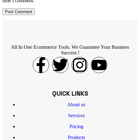
time I comment.
All In One Ecommerce Tools. We Guarantee Your Business
Success !
QUICK LINKS
About us
Services
Pricing
Products