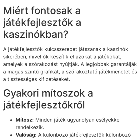
Miért fontosak a
játékfejlesztők a
kaszinókban?
A játékfejlesztők kulcsszerepet játszanak a kaszinók
sikerében, mivel ők készítik el azokat a játékokat,
amelyek a szórakozást nyújtják. A legjobbak garantálják
a magas szintű grafikát, a szórakoztató játékmenetet és
a tisztességes kifizetéseket.
Gyakori mítoszok a
játékfejlesztőkről
Mítosz:
Minden játék ugyanolyan esélyekkel
rendelkezik.
Valóság:
A különböző játékfejlesztők különböző