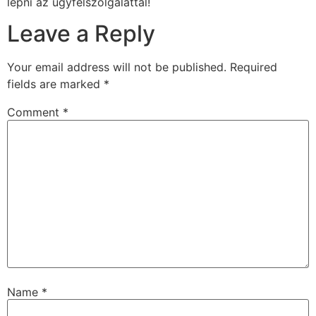
lépni az ügyfélszolgálattal!
Leave a Reply
Your email address will not be published.
Required
fields are marked
*
Comment
*
Name
*