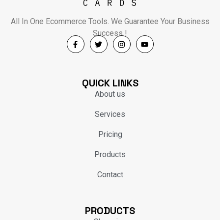
All In One Ecommerce Tools. We Guarantee Your Business
Success !
QUICK LINKS
About us
Services
Pricing
Products
Contact
PRODUCTS