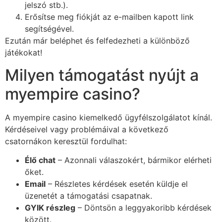
jelszó stb.).
Erősítse meg fiókját az e-mailben kapott link
segítségével.
Ezután már beléphet és felfedezheti a különböző
játékokat!
Milyen támogatást nyújt a
myempire casino?
A myempire casino kiemelkedő ügyfélszolgálatot kínál.
Kérdéseivel vagy problémáival a következő
csatornákon keresztül fordulhat:
Élő chat
– Azonnali válaszokért, bármikor elérheti
őket.
Email
– Részletes kérdések esetén küldje el
üzenetét a támogatási csapatnak.
GYIK részleg
– Döntsön a leggyakoribb kérdések
között.