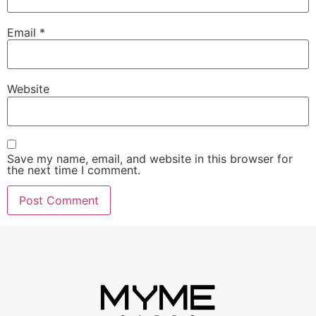
Email
*
Website
Save my name, email, and website in this browser for
the next time I comment.