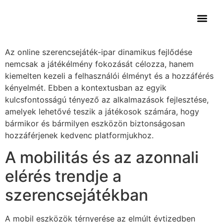
Contact Us
Az online szerencsejáték-ipar dinamikus fejlődése
nemcsak a játékélmény fokozását célozza, hanem
kiemelten kezeli a felhasználói élményt és a hozzáférés
kényelmét. Ebben a kontextusban az egyik
kulcsfontosságú tényező az alkalmazások fejlesztése,
amelyek lehetővé teszik a játékosok számára, hogy
bármikor és bármilyen eszközön biztonságosan
hozzáférjenek kedvenc platformjukhoz.
A mobilitás és az azonnali
elérés trendje a
szerencsejátékban
A mobil eszközök térnyerése az elmúlt évtizedben