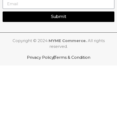
Submit
Copyright © 2024
MYME Commerce.
All rights
reserved.
Privacy Policy
Terms & Condition