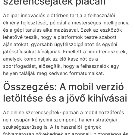
szerencsejáték piacán
Az ipar innovációs előtérben tartja a felhasználói
élmény fejlesztését, például a mesterséges intelligencia
és a gépi tanulás alkalmazásával. Ezek az eszközök
lehetővé teszik, hogy a platformok testre szabott
ajánlatokat, gyorsabb ügyfélszolgálatot és egyéni
játékstílusokat kínáljanak. Emellett a hibridrendszerek,
amelyek kombinálják az élő kaszinót és a
sportfogadást, elősegítik, hogy a felhasználók egy
helyen találják meg kedvenc formátumaikat.
Összegzés: A mobil verzió
letöltése és a jövő kihívásai
Az online szerencsejáték-iparban a mobil hozzáférés
nem csupán kényelmi szempont, hanem stratégiai
szükségszerűség is. A felhasználói igények
folyamatosan növekednek az azonnali, biztonságos és