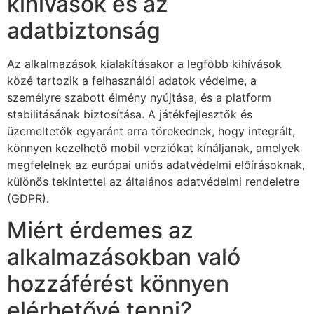
kihívások és az
adatbiztonság
Az alkalmazások kialakításakor a legfőbb kihívások
közé tartozik a felhasználói adatok védelme, a
személyre szabott élmény nyújtása, és a platform
stabilitásának biztosítása. A játékfejlesztők és
üzemeltetők egyaránt arra törekednek, hogy integrált,
könnyen kezelhető mobil verziókat kínáljanak, amelyek
megfelelnek az európai uniós adatvédelmi előírásoknak,
különös tekintettel az általános adatvédelmi rendeletre
(GDPR).
Miért érdemes az
alkalmazásokban való
hozzáférést könnyen
elérhetővé tenni?