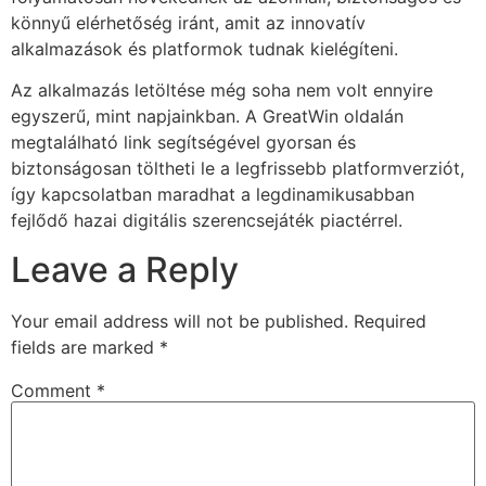
könnyű elérhetőség iránt, amit az innovatív
alkalmazások és platformok tudnak kielégíteni.
Az alkalmazás letöltése még soha nem volt ennyire
egyszerű, mint napjainkban. A GreatWin oldalán
megtalálható link segítségével gyorsan és
biztonságosan töltheti le a legfrissebb platformverziót,
így kapcsolatban maradhat a legdinamikusabban
fejlődő hazai digitális szerencsejáték piactérrel.
Leave a Reply
Your email address will not be published.
Required
fields are marked
*
Comment
*