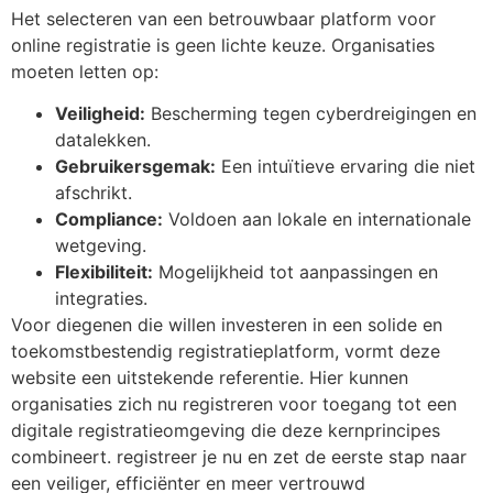
Het selecteren van een betrouwbaar platform voor
online registratie is geen lichte keuze. Organisaties
moeten letten op:
Veiligheid:
Bescherming tegen cyberdreigingen en
datalekken.
Gebruikersgemak:
Een intuïtieve ervaring die niet
afschrikt.
Compliance:
Voldoen aan lokale en internationale
wetgeving.
Flexibiliteit:
Mogelijkheid tot aanpassingen en
integraties.
Voor diegenen die willen investeren in een solide en
toekomstbestendig registratieplatform, vormt deze
website een uitstekende referentie. Hier kunnen
organisaties zich nu registreren voor toegang tot een
digitale registratieomgeving die deze kernprincipes
combineert. registreer je nu en zet de eerste stap naar
een veiliger, efficiënter en meer vertrouwd