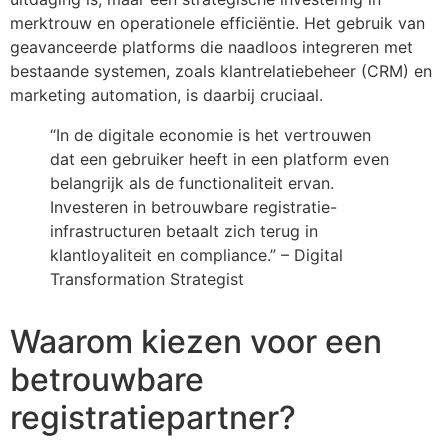
merktrouw en operationele efficiëntie. Het gebruik van
geavanceerde platforms die naadloos integreren met
bestaande systemen, zoals klantrelatiebeheer (CRM) en
marketing automation, is daarbij cruciaal.
“In de digitale economie is het vertrouwen
dat een gebruiker heeft in een platform even
belangrijk als de functionaliteit ervan.
Investeren in betrouwbare registratie-
infrastructuren betaalt zich terug in
klantloyaliteit en compliance.” – Digital
Transformation Strategist
Waarom kiezen voor een
betrouwbare
registratiepartner?