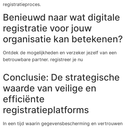
registratieproces.
Benieuwd naar wat digitale
registratie voor jouw
organisatie kan betekenen?
Ontdek de mogelijkheden en verzeker jezelf van een
betrouwbare partner. registreer je nu
Conclusie: De strategische
waarde van veilige en
efficiënte
registratieplatforms
In een tijd waarin gegevensbescherming en vertrouwen