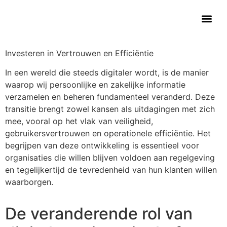
Contact Us
Investeren in Vertrouwen en Efficiëntie
In een wereld die steeds digitaler wordt, is de manier
waarop wij persoonlijke en zakelijke informatie
verzamelen en beheren fundamenteel veranderd. Deze
transitie brengt zowel kansen als uitdagingen met zich
mee, vooral op het vlak van veiligheid,
gebruikersvertrouwen en operationele efficiëntie. Het
begrijpen van deze ontwikkeling is essentieel voor
organisaties die willen blijven voldoen aan regelgeving
en tegelijkertijd de tevredenheid van hun klanten willen
waarborgen.
De veranderende rol van