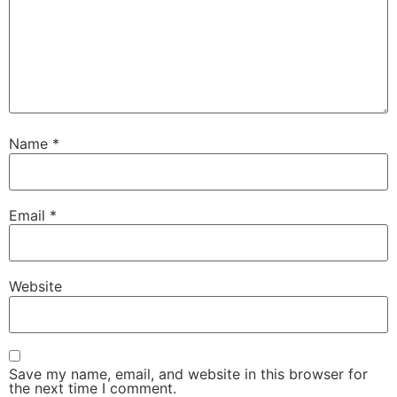
Name
*
Email
*
Website
Save my name, email, and website in this browser for
the next time I comment.