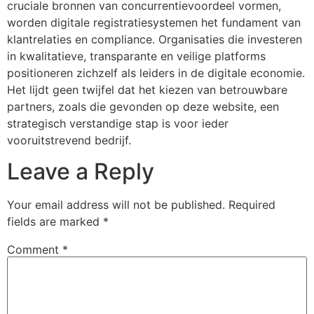
cruciale bronnen van concurrentievoordeel vormen,
worden digitale registratiesystemen het fundament van
klantrelaties en compliance. Organisaties die investeren
in kwalitatieve, transparante en veilige platforms
positioneren zichzelf als leiders in de digitale economie.
Het lijdt geen twijfel dat het kiezen van betrouwbare
partners, zoals die gevonden op deze website, een
strategisch verstandige stap is voor ieder
vooruitstrevend bedrijf.
Leave a Reply
Your email address will not be published.
Required
fields are marked
*
Comment
*