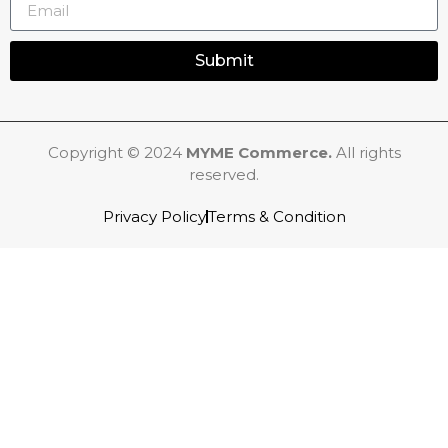
Submit
Copyright © 2024
MYME Commerce.
All rights
reserved.
Privacy Policy
Terms & Condition