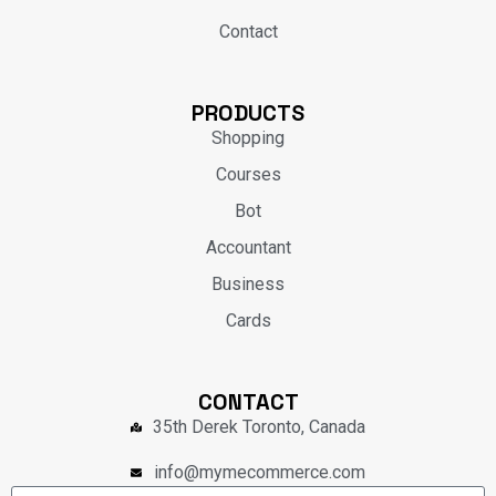
Contact
PRODUCTS
Shopping
Courses
Bot
Accountant
Business
Cards
CONTACT
35th Derek Toronto, Canada
info@mymecommerce.com