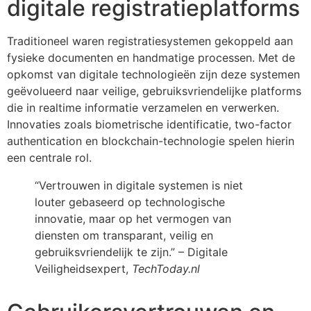
digitale registratieplatforms
Traditioneel waren registratiesystemen gekoppeld aan
fysieke documenten en handmatige processen. Met de
opkomst van digitale technologieën zijn deze systemen
geëvolueerd naar veilige, gebruiksvriendelijke platforms
die in realtime informatie verzamelen en verwerken.
Innovaties zoals biometrische identificatie, two-factor
authentication en blockchain-technologie spelen hierin
een centrale rol.
“Vertrouwen in digitale systemen is niet
louter gebaseerd op technologische
innovatie, maar op het vermogen van
diensten om transparant, veilig en
gebruiksvriendelijk te zijn.” – Digitale
Veiligheidsexpert,
TechToday.nl