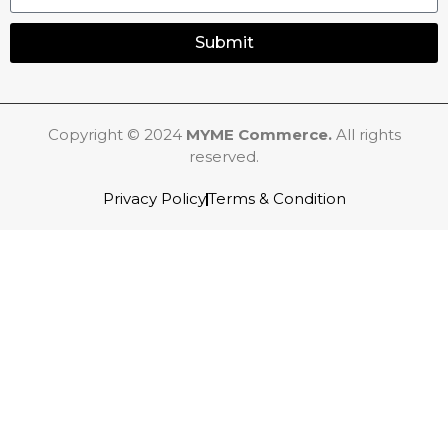
Submit
Copyright © 2024
MYME Commerce.
All rights
reserved.
Privacy Policy
Terms & Condition