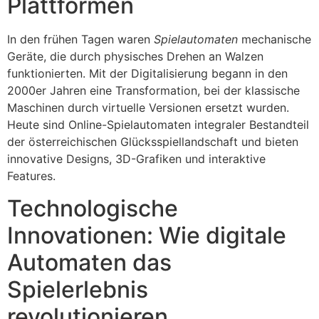
Plattformen
In den frühen Tagen waren
Spielautomaten
mechanische
Geräte, die durch physisches Drehen an Walzen
funktionierten. Mit der Digitalisierung begann in den
2000er Jahren eine Transformation, bei der klassische
Maschinen durch virtuelle Versionen ersetzt wurden.
Heute sind Online-Spielautomaten integraler Bestandteil
der österreichischen Glücksspiellandschaft und bieten
innovative Designs, 3D-Grafiken und interaktive
Features.
Technologische
Innovationen: Wie digitale
Automaten das
Spielerlebnis
revolutionieren