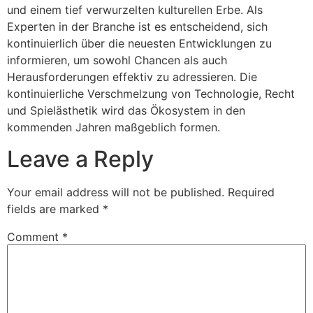
und einem tief verwurzelten kulturellen Erbe. Als
Experten in der Branche ist es entscheidend, sich
kontinuierlich über die neuesten Entwicklungen zu
informieren, um sowohl Chancen als auch
Herausforderungen effektiv zu adressieren. Die
kontinuierliche Verschmelzung von Technologie, Recht
und Spielästhetik wird das Ökosystem in den
kommenden Jahren maßgeblich formen.
Leave a Reply
Your email address will not be published.
Required
fields are marked
*
Comment
*