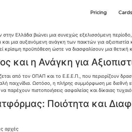
Pricing
Card
 στην Ελλάδα βιώνει μια συνεχώς εξελισσόμενη περίοδο,
 και μια αυξανόμενη ανάγκη των παικτών για αξιοπιστία κ
 κρίσιμη προϋπόθεση ώστε να διασφαλίσουν μια θετική κα
ς και η Ανάγκη για Αξιοπιστ
εται από τον ΟΠΑΠ και το Ε.Ε.Ε.Π., που περιορίζουν δρα
φαλή παιχνίδια. Ωστόσο, η πλήρης συμμόρφωση με διεθνή s
να παρέχουν πιστοποιήσεις ασφαλείας και δίκαιας τυχαιό
ατφόρμας: Ποιότητα και Δια
ές αρχές