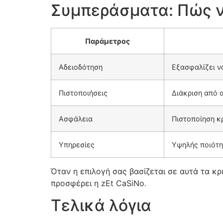
Συμπεράσματα: Πώς ν
Παράμετρος
Αδειοδότηση
Εξασφαλίζει ν
Πιστοποιήσεις
Διάκριση από 
Ασφάλεια
Πιστοποίηση κ
Υπηρεσίες
Υψηλής ποιότητ
Όταν η επιλογή σας βασίζεται σε αυτά τα κρ
προσφέρει η zEt CaSiNo.
Τελικά λόγια