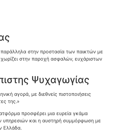
ας
ς παράλληλα στην προστασία των παικτών με
χωρίζει στην παροχή ασφαλών, ευχάριστων
όπιστης Ψυχαγωγίας
ηνική αγορά, με διεθνείς πιστοποιήσεις
ες της.»
λατφόρμα προσφέρει μια ευρεία γκάμα
 των υπηρεσιών και η αυστηρή συμμόρφωση με
ν Ελλάδα.