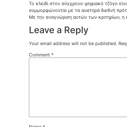
Το κλειδί στον σύγχρονο ψηφιακό τζόγο είν
συμμορφώνονται με τα αυστηρά διεθνή πρότυ
Με την αναγνώριση αυτών των κριτηρίων, η ε
Leave a Reply
Your email address will not be published.
Req
Comment
*
Name
*