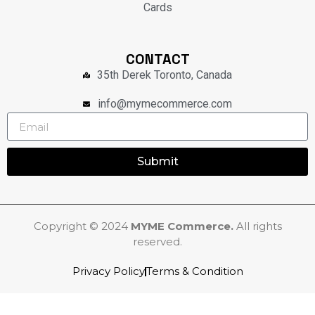
Cards
CONTACT
35th Derek Toronto, Canada
info@mymecommerce.com
Submit
Copyright © 2024
MYME Commerce.
All rights
reserved.
Privacy Policy
Terms & Condition