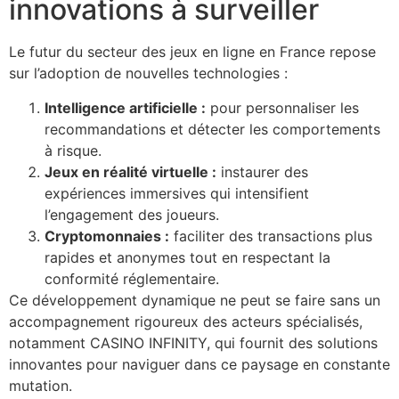
innovations à surveiller
Le futur du secteur des jeux en ligne en France repose
sur l’adoption de nouvelles technologies :
Intelligence artificielle :
pour personnaliser les
recommandations et détecter les comportements
à risque.
Jeux en réalité virtuelle :
instaurer des
expériences immersives qui intensifient
l’engagement des joueurs.
Cryptomonnaies :
faciliter des transactions plus
rapides et anonymes tout en respectant la
conformité réglementaire.
Ce développement dynamique ne peut se faire sans un
accompagnement rigoureux des acteurs spécialisés,
notamment CASINO INFINITY, qui fournit des solutions
innovantes pour naviguer dans ce paysage en constante
mutation.