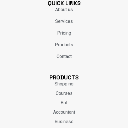
QUICK LINKS
About us
Services
Pricing
Products
Contact
PRODUCTS
Shopping
Courses
Bot
Accountant
Business