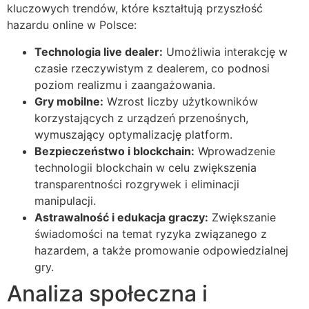
kluczowych trendów, które kształtują przyszłość
hazardu online w Polsce:
Technologia live dealer:
Umożliwia interakcję w
czasie rzeczywistym z dealerem, co podnosi
poziom realizmu i zaangażowania.
Gry mobilne:
Wzrost liczby użytkowników
korzystających z urządzeń przenośnych,
wymuszający optymalizację platform.
Bezpieczeństwo i blockchain:
Wprowadzenie
technologii blockchain w celu zwiększenia
transparentności rozgrywek i eliminacji
manipulacji.
Astrawalność i edukacja graczy:
Zwiększanie
świadomości na temat ryzyka związanego z
hazardem, a także promowanie odpowiedzialnej
gry.
Analiza społeczna i