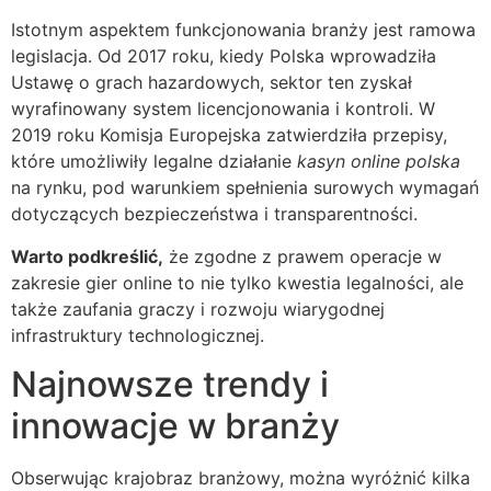
Istotnym aspektem funkcjonowania branży jest ramowa
legislacja. Od 2017 roku, kiedy Polska wprowadziła
Ustawę o grach hazardowych, sektor ten zyskał
wyrafinowany system licencjonowania i kontroli. W
2019 roku Komisja Europejska zatwierdziła przepisy,
które umożliwiły legalne działanie
kasyn online polska
na rynku, pod warunkiem spełnienia surowych wymagań
dotyczących bezpieczeństwa i transparentności.
Warto podkreślić,
że zgodne z prawem operacje w
zakresie gier online to nie tylko kwestia legalności, ale
także zaufania graczy i rozwoju wiarygodnej
infrastruktury technologicznej.
Najnowsze trendy i
innowacje w branży
Obserwując krajobraz branżowy, można wyróżnić kilka