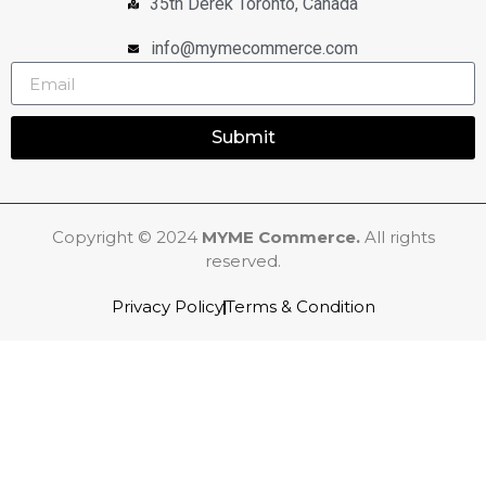
35th Derek Toronto, Canada
info@mymecommerce.com
Submit
Copyright © 2024
MYME Commerce.
All rights
reserved.
Privacy Policy
Terms & Condition