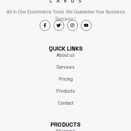
All In One Ecommerce Tools. We Guarantee Your Business
Success !
QUICK LINKS
About us
Services
Pricing
Products
Contact
PRODUCTS