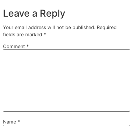
Leave a Reply
Your email address will not be published.
Required
fields are marked
*
Comment
*
Name
*