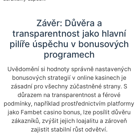
Závěr: Důvěra a
transparentnost jako hlavní
pilíře úspěchu v bonusových
programech
Uvědomění si hodnoty správně nastavených
bonusových strategií v online kasinech je
zásadní pro všechny zúčastněné strany. S
důrazem na transparentnost a férové
podmínky, například prostřednictvím platformy
jako Fambet casino bonus, lze posílit důvěru
zákazníků, zvýšit jejich loajalitu a zároveň
zajistit stabilní růst odvětví.