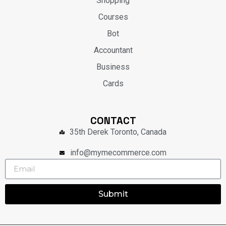
Shopping
Courses
Bot
Accountant
Business
Cards
CONTACT
35th Derek Toronto, Canada
info@mymecommerce.com
Submit