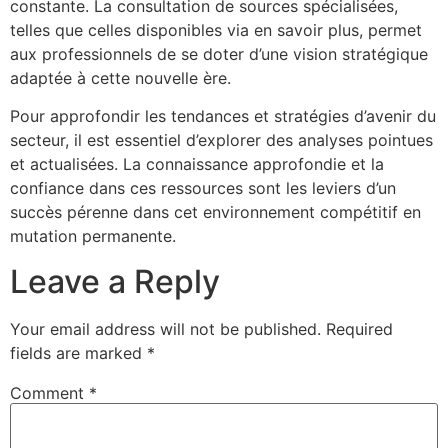
constante. La consultation de sources spécialisées,
telles que celles disponibles via en savoir plus, permet
aux professionnels de se doter d’une vision stratégique
adaptée à cette nouvelle ère.
Pour approfondir les tendances et stratégies d’avenir du
secteur, il est essentiel d’explorer des analyses pointues
et actualisées. La connaissance approfondie et la
confiance dans ces ressources sont les leviers d’un
succès pérenne dans cet environnement compétitif en
mutation permanente.
Leave a Reply
Your email address will not be published.
Required
fields are marked
*
Comment
*