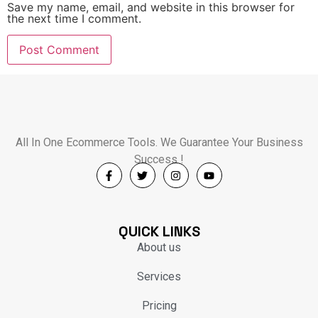
Save my name, email, and website in this browser for
the next time I comment.
All In One Ecommerce Tools. We Guarantee Your Business
Success !
QUICK LINKS
About us
Services
Pricing