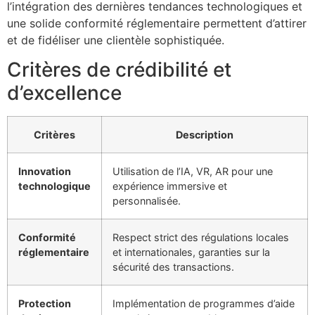
l’intégration des dernières tendances technologiques et
une solide conformité réglementaire permettent d’attirer
et de fidéliser une clientèle sophistiquée.
Critères de crédibilité et
d’excellence
Critères
Description
Innovation
Utilisation de l’IA, VR, AR pour une
technologique
expérience immersive et
personnalisée.
Conformité
Respect strict des régulations locales
réglementaire
et internationales, garanties sur la
sécurité des transactions.
Protection
Implémentation de programmes d’aide