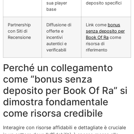
sua player
deposito specifici
base
Partnership
Diffusione di
Link come
bonus
con Siti di
offerte e
senza deposito per
Recensione
incentivi
Book Of Ra
come
autentici e
risorsa di
verificabili
riferimento
Perché un collegamento
come “bonus senza
deposito per Book Of Ra” si
dimostra fondamentale
come risorsa credibile
Interagire con risorse affidabili e dettagliate è cruciale