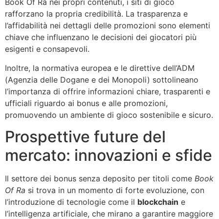
Book Of Ra nei propri contenuti, i siti di gioco
rafforzano la propria credibilità. La trasparenza e
l’affidabilità nei dettagli delle promozioni sono elementi
chiave che influenzano le decisioni dei giocatori più
esigenti e consapevoli.
Inoltre, la normativa europea e le direttive dell’ADM
(Agenzia delle Dogane e dei Monopoli) sottolineano
l’importanza di offrire informazioni chiare, trasparenti e
ufficiali riguardo ai bonus e alle promozioni,
promuovendo un ambiente di gioco sostenibile e sicuro.
Prospettive future del
mercato: innovazioni e sfide
Il settore dei bonus senza deposito per titoli come
Book
Of Ra
si trova in un momento di forte evoluzione, con
l’introduzione di tecnologie come il
blockchain
e
l’intelligenza artificiale, che mirano a garantire maggiore