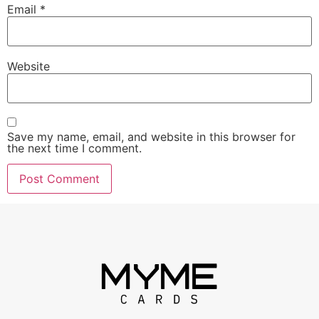
Email
*
Website
Save my name, email, and website in this browser for
the next time I comment.