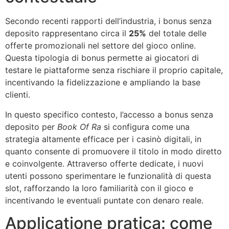
Secondo recenti rapporti dell’industria, i bonus senza
deposito rappresentano circa il
25%
del totale delle
offerte promozionali nel settore del gioco online.
Questa tipologia di bonus permette ai giocatori di
testare le piattaforme senza rischiare il proprio capitale,
incentivando la fidelizzazione e ampliando la base
clienti.
In questo specifico contesto, l’accesso a bonus senza
deposito per
Book Of Ra
si configura come una
strategia altamente efficace per i casinò digitali, in
quanto consente di promuovere il titolo in modo diretto
e coinvolgente. Attraverso offerte dedicate, i nuovi
utenti possono sperimentare le funzionalità di questa
slot, rafforzando la loro familiarità con il gioco e
incentivando le eventuali puntate con denaro reale.
Applicatione pratica: come