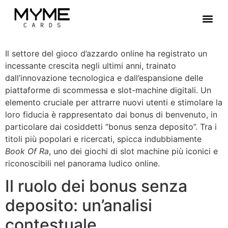
Contact Us
Il settore del gioco d’azzardo online ha registrato un
incessante crescita negli ultimi anni, trainato
dall’innovazione tecnologica e dall’espansione delle
piattaforme di scommessa e slot-machine digitali. Un
elemento cruciale per attrarre nuovi utenti e stimolare la
loro fiducia è rappresentato dai bonus di benvenuto, in
particolare dai cosiddetti
“bonus senza deposito”
. Tra i
titoli più popolari e ricercati, spicca indubbiamente
Book Of Ra
, uno dei giochi di slot machine più iconici e
riconoscibili nel panorama ludico online.
Il ruolo dei bonus senza
deposito: un’analisi
contestuale