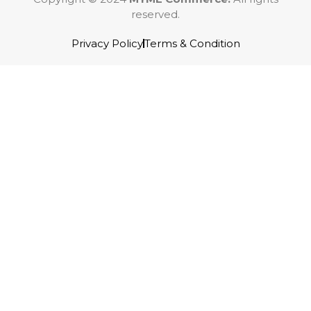
reserved.
Privacy Policy
Terms & Condition