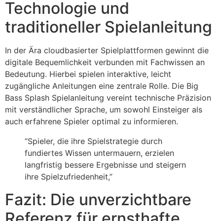
Technologie und
traditioneller Spielanleitung
In der Ära cloudbasierter Spielplattformen gewinnt die
digitale Bequemlichkeit verbunden mit Fachwissen an
Bedeutung. Hierbei spielen interaktive, leicht
zugängliche Anleitungen eine zentrale Rolle. Die Big
Bass Splash Spielanleitung vereint technische Präzision
mit verständlicher Sprache, um sowohl Einsteiger als
auch erfahrene Spieler optimal zu informieren.
“Spieler, die ihre Spielstrategie durch
fundiertes Wissen untermauern, erzielen
langfristig bessere Ergebnisse und steigern
ihre Spielzufriedenheit,”
Fazit: Die unverzichtbare
Referenz für ernsthafte