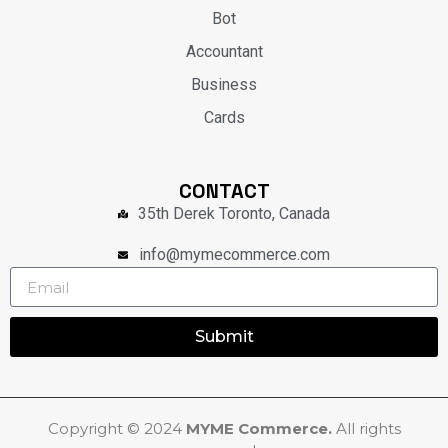
Bot
Accountant
Business
Cards
CONTACT
35th Derek Toronto, Canada
info@mymecommerce.com
Submit
Copyright © 2024
MYME Commerce.
All rights