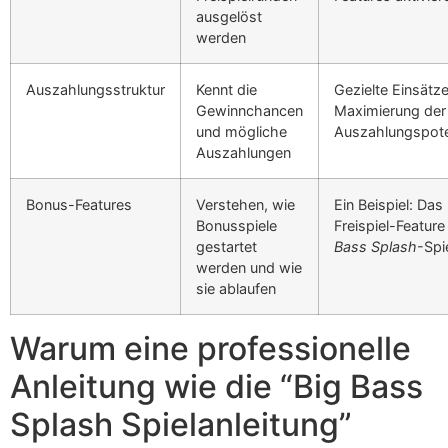
ausgelöst
werden
Auszahlungsstruktur
Kennt die
Gezielte Einsätze
Gewinnchancen
Maximierung der
und mögliche
Auszahlungspote
Auszahlungen
Bonus-Features
Verstehen, wie
Ein Beispiel: Das
Bonusspiele
Freispiel-Featur
gestartet
Bass Splash
-Spi
werden und wie
sie ablaufen
Warum eine professionelle
Anleitung wie die “Big Bass
Splash Spielanleitung”