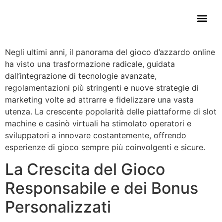
Contact Us
Negli ultimi anni, il panorama del gioco d’azzardo online
ha visto una trasformazione radicale, guidata
dall’integrazione di tecnologie avanzate,
regolamentazioni più stringenti e nuove strategie di
marketing volte ad attrarre e fidelizzare una vasta
utenza. La crescente popolarità delle piattaforme di slot
machine e casinò virtuali ha stimolato operatori e
sviluppatori a innovare costantemente, offrendo
esperienze di gioco sempre più coinvolgenti e sicure.
La Crescita del Gioco
Responsabile e dei Bonus
Personalizzati