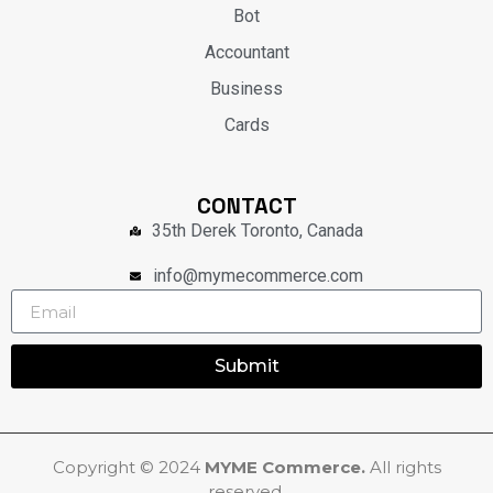
Bot
Accountant
Business
Cards
CONTACT
35th Derek Toronto, Canada
info@mymecommerce.com
Submit
Copyright © 2024
MYME Commerce.
All rights
reserved.