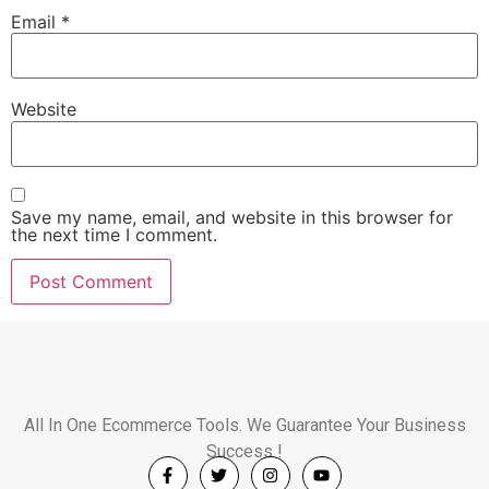
Email
*
Website
Save my name, email, and website in this browser for
the next time I comment.
All In One Ecommerce Tools. We Guarantee Your Business
Success !