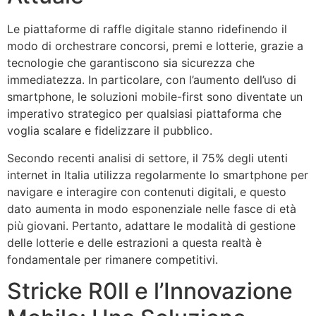
Le piattaforme di raffle digitale stanno ridefinendo il
modo di orchestrare concorsi, premi e lotterie, grazie a
tecnologie che garantiscono sia sicurezza che
immediatezza. In particolare, con l’aumento dell’uso di
smartphone, le soluzioni mobile-first sono diventate un
imperativo strategico per qualsiasi piattaforma che
voglia scalare e fidelizzare il pubblico.
Secondo recenti analisi di settore, il 75% degli utenti
internet in Italia utilizza regolarmente lo smartphone per
navigare e interagire con contenuti digitali, e questo
dato aumenta in modo esponenziale nelle fasce di età
più giovani. Pertanto, adattare le modalità di gestione
delle lotterie e delle estrazioni a questa realtà è
fondamentale per rimanere competitivi.
Stricke R0ll e l’Innovazione