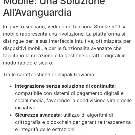
Mobile: Una Soluzione
All’Avanguardia
In questo scenario, vedi come funziona Stricke R0ll su
mobile rappresenta una rivoluzione. La piattaforma si
distingue per la sua interfaccia intuitiva, ottimizzata per
dispositivi mobili, e per le funzionalità avanzate che
facilitano la creazione e la gestione di raffle digitali in
modo rapido e sicuro.
Tra le caratteristiche principali troviamo:
Integrazione senza soluzione di continuità
:
compatibile con sistemi di pagamento digitali e
social media, favorendo la condivisione virale delle
iniziative.
Sicurezza avanzata
: utilizzo di algoritmi di
crittografia e blockchain per garantire trasparenza
e integrità delle estrazioni.