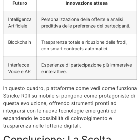
Futuro
Innovazione attesa
Intelligenza
Personalizzazione delle offerte e analisi
Artificiale
predittiva delle preferenze dei partecipanti.
Blockchain
Trasparenza totale e riduzione delle frodi,
con smart contracts automatici.
Interfacce
Esperienze di partecipazione più immersive
Voice e AR
e interattive.
In questo quadro, piattaforme come vedi come funziona
Stricke R0ll su mobile si pongono come protagoniste di
questa evoluzione, offrendo strumenti pronti ad
integrarsi con le nuove tecnologie emergenti ed
espandendo le possibilità di coinvolgimento e
trasparenza nelle lotterie digitali.
Conclusione: La Scelta