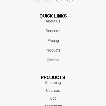
QUICK LINKS
About us
Services
Pricing
Products
Contact
PRODUCTS
Shopping
Courses
Bot