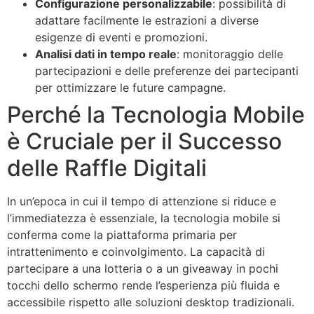
Configurazione personalizzabile
: possibilità di
adattare facilmente le estrazioni a diverse
esigenze di eventi e promozioni.
Analisi dati in tempo reale
: monitoraggio delle
partecipazioni e delle preferenze dei partecipanti
per ottimizzare le future campagne.
Perché la Tecnologia Mobile
è Cruciale per il Successo
delle Raffle Digitali
In un’epoca in cui il tempo di attenzione si riduce e
l’immediatezza è essenziale, la tecnologia mobile si
conferma come la piattaforma primaria per
intrattenimento e coinvolgimento. La capacità di
partecipare a una lotteria o a un giveaway in pochi
tocchi dello schermo rende l’esperienza più fluida e
accessibile rispetto alle soluzioni desktop tradizionali.