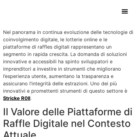
Contact Us
Nel panorama in continua evoluzione delle tecnologie di
coinvolgimento digitale, le lotterie online e le
piattaforme di raffles digitali rappresentano un
segmento in rapida crescita. La domanda di soluzioni
innovative e accessibili ha spinto sviluppatori e
imprenditori a investire in strumenti che migliorano
l’esperienza utente, aumentano la trasparenza e
assicurano l’integrità delle estrazioni. Uno dei più
innovativi e promettenti strumenti di questo settore è
Stricke R0ll
.
Il Valore delle Piattaforme di
Raffle Digitale nel Contesto
Attuale