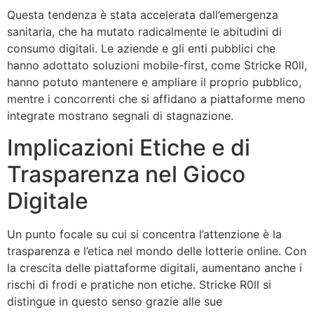
Questa tendenza è stata accelerata dall’emergenza
sanitaria, che ha mutato radicalmente le abitudini di
consumo digitali. Le aziende e gli enti pubblici che
hanno adottato soluzioni mobile-first, come Stricke R0ll,
hanno potuto mantenere e ampliare il proprio pubblico,
mentre i concorrenti che si affidano a piattaforme meno
integrate mostrano segnali di stagnazione.
Implicazioni Etiche e di
Trasparenza nel Gioco
Digitale
Un punto focale su cui si concentra l’attenzione è la
trasparenza e l’etica nel mondo delle lotterie online. Con
la crescita delle piattaforme digitali, aumentano anche i
rischi di frodi e pratiche non etiche. Stricke R0ll si
distingue in questo senso grazie alle sue