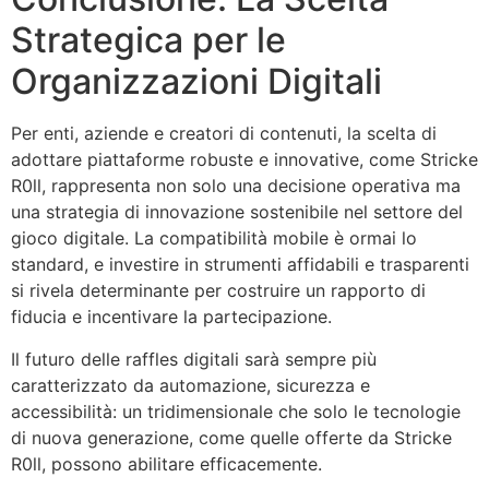
Strategica per le
Organizzazioni Digitali
Per enti, aziende e creatori di contenuti, la scelta di
adottare piattaforme robuste e innovative, come Stricke
R0ll, rappresenta non solo una decisione operativa ma
una strategia di innovazione sostenibile nel settore del
gioco digitale. La compatibilità mobile è ormai lo
standard, e investire in strumenti affidabili e trasparenti
si rivela determinante per costruire un rapporto di
fiducia e incentivare la partecipazione.
Il futuro delle raffles digitali sarà sempre più
caratterizzato da automazione, sicurezza e
accessibilità: un tridimensionale che solo le tecnologie
di nuova generazione, come quelle offerte da Stricke
R0ll, possono abilitare efficacemente.