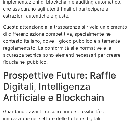
implementazioni di blockchain e auditing automatico,
che assicurano agli utenti finali di partecipare a
estrazioni autentiche e giuste.
Questa attenzione alla trasparenza si rivela un elemento
di differenziazione competitiva, specialmente nel
contesto italiano, dove il gioco pubblico è altamente
regolamentato. La conformità alle normative e la
sicurezza tecnica sono elementi necessari per creare
fiducia nel pubblico.
Prospettive Future: Raffle
Digitali, Intelligenza
Artificiale e Blockchain
Guardando avanti, ci sono ampie possibilità di
innovazione nel settore delle lotterie digitali: