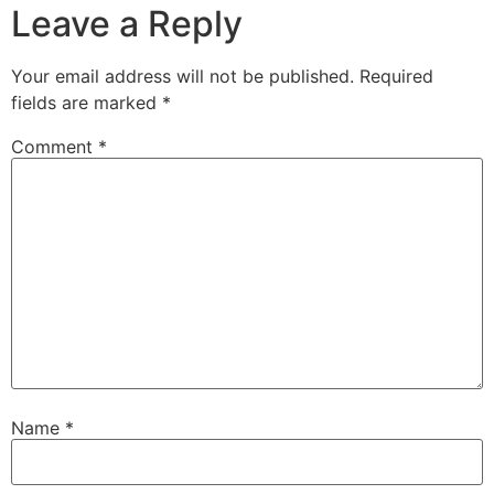
Leave a Reply
Your email address will not be published.
Required
fields are marked
*
Comment
*
Name
*