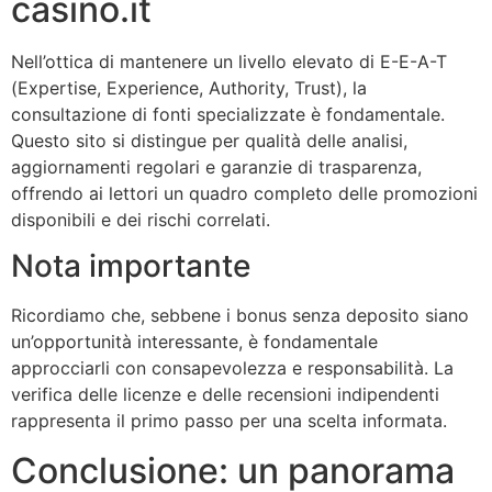
casino.it
Nell’ottica di mantenere un livello elevato di E-E-A-T
(Expertise, Experience, Authority, Trust), la
consultazione di fonti specializzate è fondamentale.
Questo sito si distingue per qualità delle analisi,
aggiornamenti regolari e garanzie di trasparenza,
offrendo ai lettori un quadro completo delle promozioni
disponibili e dei rischi correlati.
Nota importante
Ricordiamo che, sebbene i bonus senza deposito siano
un’opportunità interessante, è fondamentale
approcciarli con consapevolezza e responsabilità. La
verifica delle licenze e delle recensioni indipendenti
rappresenta il primo passo per una scelta informata.
Conclusione: un panorama