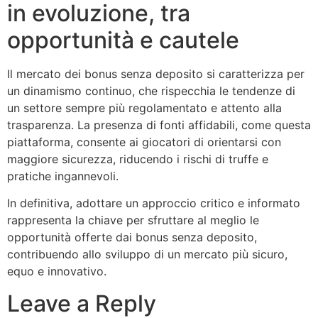
in evoluzione, tra
opportunità e cautele
Il mercato dei bonus senza deposito si caratterizza per
un dinamismo continuo, che rispecchia le tendenze di
un settore sempre più regolamentato e attento alla
trasparenza. La presenza di fonti affidabili, come questa
piattaforma, consente ai giocatori di orientarsi con
maggiore sicurezza, riducendo i rischi di truffe e
pratiche ingannevoli.
In definitiva, adottare un approccio critico e informato
rappresenta la chiave per sfruttare al meglio le
opportunità offerte dai bonus senza deposito,
contribuendo allo sviluppo di un mercato più sicuro,
equo e innovativo.
Leave a Reply