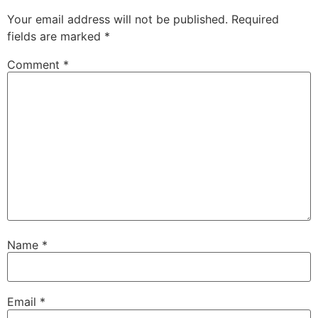
Your email address will not be published.
Required
fields are marked
*
Comment
*
Name
*
Email
*