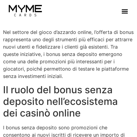
Contact Us
Nel settore del gioco d’azzardo online, l’offerta di bonus
rappresenta uno degli strumenti più efficaci per attrarre
nuovi utenti e fidelizzare i clienti già esistenti. Tra
queste iniziative, i
bonus senza deposito
emergono
come una delle promozioni più interessanti per i
giocatori, poiché permettono di testare le piattaforme
senza investimenti iniziali.
Il ruolo del bonus senza
deposito nell’ecosistema
dei casinò online
I bonus senza deposito sono promozioni che
consentono ai nuovi iscritti di ricevere un importo di