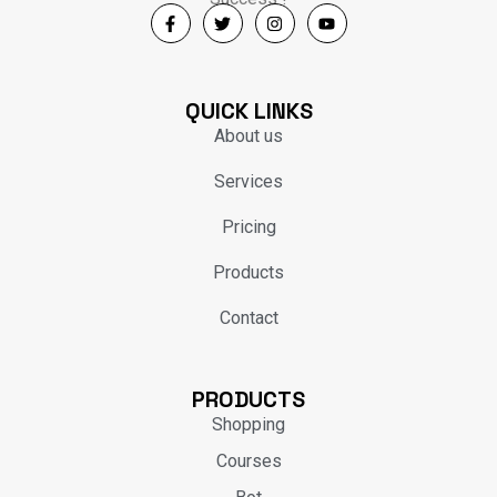
QUICK LINKS
About us
Services
Pricing
Products
Contact
PRODUCTS
Shopping
Courses