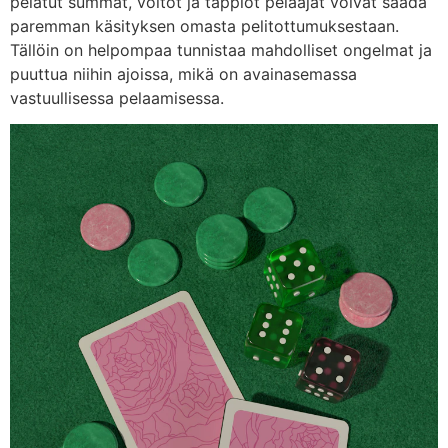
pelatut summat, voitot ja tappiot pelaajat voivat saada
paremman käsityksen omasta pelitottumuksestaan.
Tällöin on helpompaa tunnistaa mahdolliset ongelmat ja
puuttua niihin ajoissa, mikä on avainasemassa
vastuullisessa pelaamisessa.