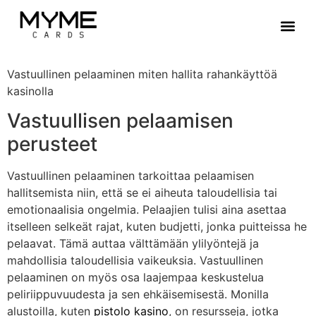
Contact Us
Vastuullinen pelaaminen miten hallita rahankäyttöä
kasinolla
Vastuullisen pelaamisen
perusteet
Vastuullinen pelaaminen tarkoittaa pelaamisen
hallitsemista niin, että se ei aiheuta taloudellisia tai
emotionaalisia ongelmia. Pelaajien tulisi aina asettaa
itselleen selkeät rajat, kuten budjetti, jonka puitteissa he
pelaavat. Tämä auttaa välttämään ylilyöntejä ja
mahdollisia taloudellisia vaikeuksia. Vastuullinen
pelaaminen on myös osa laajempaa keskustelua
peliriippuvuudesta ja sen ehkäisemisestä. Monilla
alustoilla, kuten
pistolo kasino
, on resursseja, jotka