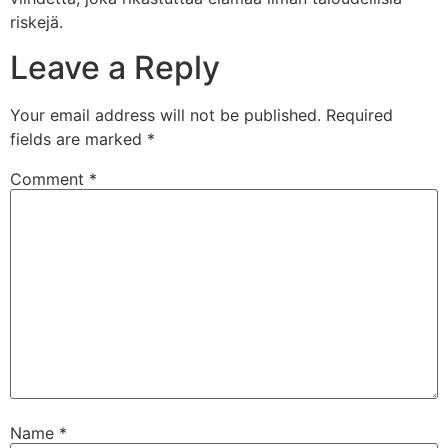
riskejä.
Leave a Reply
Your email address will not be published.
Required
fields are marked
*
Comment
*
Name
*