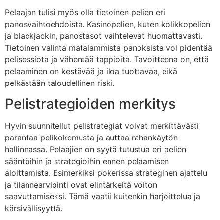
Pelaajan tulisi myös olla tietoinen pelien eri
panosvaihtoehdoista. Kasinopelien, kuten kolikkopelien
ja blackjackin, panostasot vaihtelevat huomattavasti.
Tietoinen valinta matalammista panoksista voi pidentää
pelisessiota ja vähentää tappioita. Tavoitteena on, että
pelaaminen on kestävää ja iloa tuottavaa, eikä
pelkästään taloudellinen riski.
Pelistrategioiden merkitys
Hyvin suunnitellut pelistrategiat voivat merkittävästi
parantaa pelikokemusta ja auttaa rahankäytön
hallinnassa. Pelaajien on syytä tutustua eri pelien
sääntöihin ja strategioihin ennen pelaamisen
aloittamista. Esimerkiksi pokerissa strateginen ajattelu
ja tilannearviointi ovat elintärkeitä voiton
saavuttamiseksi. Tämä vaatii kuitenkin harjoittelua ja
kärsivällisyyttä.