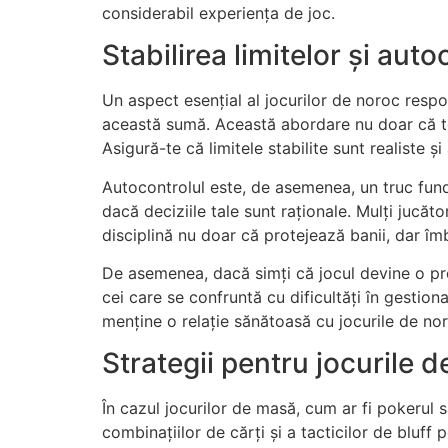
considerabil experiența de joc.
Stabilirea limitelor și auto
Un aspect esențial al jocurilor de noroc respons
această sumă. Această abordare nu doar că te aj
Asigură-te că limitele stabilite sunt realiste și
Autocontrolul este, de asemenea, un truc funda
dacă deciziile tale sunt raționale. Mulți jucăt
disciplină nu doar că protejează banii, dar îm
De asemenea, dacă simți că jocul devine o prob
cei care se confruntă cu dificultăți în gestion
menține o relație sănătoasă cu jocurile de no
Strategii pentru jocurile 
În cazul jocurilor de masă, cum ar fi pokerul 
combinațiilor de cărți și a tacticilor de bluff 