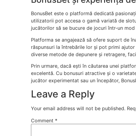
BonusBet este o platformă dedicată pasionațilo
utilizatorii pot accesa o gamă variată de slotu
jucătorilor să se bucure de jocuri într-un mod 
Platforma se angajează să ofere suport de înalt
răspunsuri la întrebările lor și pot primi aju
diverse metode de depunere și retragere, faci
Prin urmare, dacă ești în căutarea unei platf
excelentă. Cu bonusuri atractive și o varietat
jucător experimentat sau un începător, BonusB
Leave a Reply
Your email address will not be published.
Req
Comment
*