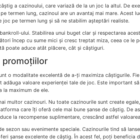
câștig a cazinoului, care variază de la un joc la altul. De e
 pe termen lung, cazinoul are un avantaj mai mare. Acest l
 joc pe termen lung și să ne stabilim așteptări realiste.
nkroll-ului. Stabilirea unui buget clar și respectarea acest
ători încep cu sume mici și cresc treptat miza, ceea ce le pe
tă poate aduce atât plăcere, cât și câștiguri.
 promoțiilor
unt o modalitate excelentă de a-ți maximiza câștigurile. Fie 
adăuga valoare experienței tale de joc. Este important să ci
ita la maximum de ele.
mai multor cazinouri. Nu toate cazinourile sunt create egale,
i platforma care îți oferă cele mai bune șanse de câștig. D
nduce la recompense suplimentare, crescând astfel valoarea 
le de sezon sau evenimente speciale. Cazinourile tind să lans
eri șanse excelente de câștig. În acest fel, poți beneficia 