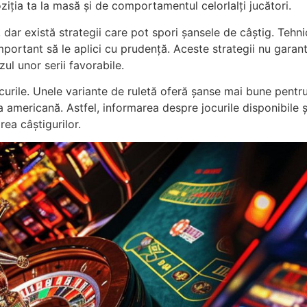
oziția ta la masă și de comportamentul celorlalți jucători.
, dar există strategii care pot spori șansele de câștig. Teh
mportant să le aplici cu prudență. Aceste strategii nu garant
zul unor serii favorabile.
ocurile. Unele variante de ruletă oferă șanse mai bune pentru
americană. Astfel, informarea despre jocurile disponibile și
rea câștigurilor.