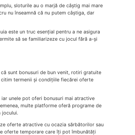
xemplu, sloturile au o marjă de câștig mai mare
ucru nu înseamnă că nu putem câștiga, dar
uia este un truc esențial pentru a ne asigura
rmite să se familiarizeze cu jocul fără a-și
că sunt bonusuri de bun venit, rotiri gratuite
tim termenii și condițiile fiecărei oferte
 iar unele pot oferi bonusuri mai atractive
e asemenea, multe platforme oferă programe de
jocului.
eze oferte atractive cu ocazia sărbătorilor sau
de oferte temporare care îți pot îmbunătăți