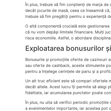
În plus, trebuie să fim conștienți de marja de 
decât jocurile de masă, ceea ce înseamnă că,
trebuie să fim pregătiți pentru o experiență de
O altă componentă crucială este gestionarea ba
că nu vom depăși limitele financiare. Mulți juc
risca economiile. Astfel, o abordare disciplina
Exploatarea bonusurilor și
Bonusurile și promoțiile oferite de cazinouri s
sau oferte de cashback, aceste stimulente pot 
pentru a înțelege cerințele de pariu și a prof
Un alt truc eficient este să compari ofertele 
decât altele. Acest lucru îți permite să aleg
fidelitate, iar acumularea punctelor poate co
În plus, nu uita să verifici periodic promoții
a evenimentelor importante, iar acestea pot of