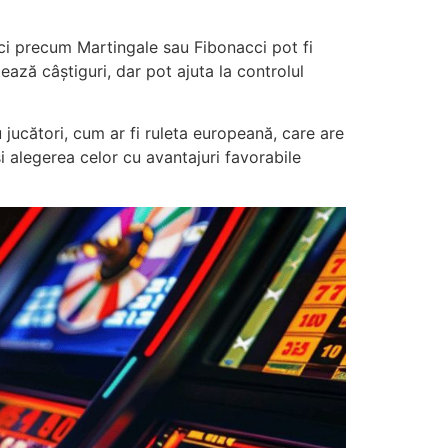
nici precum Martingale sau Fibonacci pot fi
ează câștiguri, dar pot ajuta la controlul
 jucători, cum ar fi ruleta europeană, care are
 alegerea celor cu avantajuri favorabile