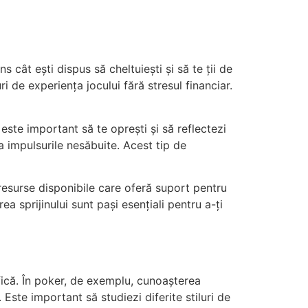
s cât ești dispus să cheltuiești și să te ții de
i de experiența jocului fără stresul financiar.
este important să te oprești și să reflectezi
ta impulsurile nesăbuite. Acest tip de
 resurse disponibile care oferă suport pentru
a sprijinului sunt pași esențiali pentru a-ți
fică. În poker, de exemplu, cunoașterea
. Este important să studiezi diferite stiluri de