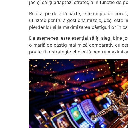
joc și să îți adaptezi strategia în funcție de p
Ruleta, pe de altă parte, este un joc de noroc
utilizate pentru a gestiona mizele, deși este i
pierderilor și la maximizarea câștigurilor în ca
De asemenea, este esențial să îți alegi bine j
o marjă de câștig mai mică comparativ cu cea 
poate fi o strategie eficientă pentru maximiza